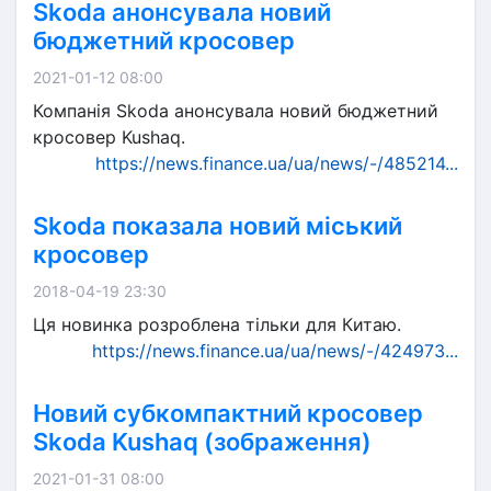
Skoda анонсувала новий
бюджетний кросовер
2021-01-12 08:00
Компанія Skoda анонсувала новий бюджетний
кросовер Kushaq.
https://news.finance.ua/ua/news/-/485214...
Skoda показала новий міський
кросовер
2018-04-19 23:30
Ця новинка розроблена тільки для Китаю.
https://news.finance.ua/ua/news/-/424973...
Новий субкомпактний кросовер
Skoda Kushaq (зображення)
2021-01-31 08:00