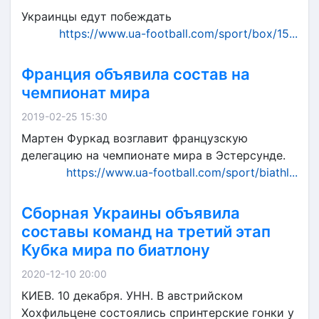
Украинцы едут побеждать
https://www.ua-football.com/sport/box/15...
Франция объявила состав на
чемпионат мира
2019-02-25 15:30
Мартен Фуркад возглавит французскую
делегацию на чемпионате мира в Эстерсунде.
https://www.ua-football.com/sport/biathl...
Сборная Украины объявила
составы команд на третий этап
Кубка мира по биатлону
2020-12-10 20:00
КИЕВ. 10 декабря. УНН. В австрийском
Хохфильцене состоялись спринтерские гонки у