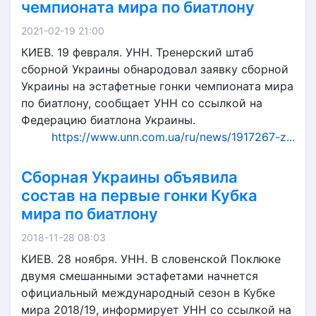
чемпионата мира по биатлону
2021-02-19 21:00
КИЕВ. 19 февраля. УНН. Тренерский штаб
сборной Украины обнародовал заявку сборной
Украины на эстафетные гонки чемпионата мира
по биатлону, сообщает УНН со ссылкой на
Федерацию биатлона Украины.
https://www.unn.com.ua/ru/news/1917267-z...
Сборная Украины объявила
состав на первые гонки Кубка
мира по биатлону
2018-11-28 08:03
КИЕВ. 28 ноября. УНН. В словенской Поклюке
двумя смешанными эстафетами начнется
официальный международный сезон в Кубке
мира 2018/19, информирует УНН со ссылкой на