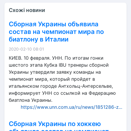
Схожі новини
Сборная Украины объявила
состав на чемпионат мира по
биатлону в Италии
2020-02-10 08:01
КИЕВ. 10 февраля. УНН. По итогам гонки
шестого этапа Кубка IBU тренеры сборной
Украины утвердили заявку команды на
чемпионат мира, который пройдет в
итальянском городе Антхольц-Антерсельве,
информирует УНН со ссылкой на Федерацию
биатлона Украины.
https://www.unn.com.ua/ru/news/1851286-z...
Сборная Украины по хоккею