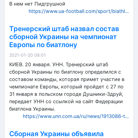
В нем нет Пидгрушной
https://www.ua-football.com/sport/biathl...
Тренерский штаб назвал состав
сборной Украины на чемпионат
Европы по биатлону
2021-01-20 08:01
КИЕВ. 20 января. УНН. Тренерский штаб
сборной Украины по биатлону определился с
составом команды, которая примет участие в
чемпионате Европы, который пройдет с 27 по
31 января в польском городе Душники-Здруй,
передает УНН со ссылкой на сайт Федерации
биатлона Украины.
https://www.unn.com.ua/ru/news/1913086-t...
Сборная Украины объявила