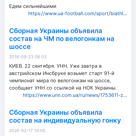
Едем сильнейшими
https://www.ua-football.com/sport/biathl...
Сборная Украины объявила
состав на ЧМ по велогонкам на
шоссе
2018-09-23 08:03
КИЕВ. 22 сентября. УНН. Уже завтра в
австрийском Инсбруке возьмет старт 91-й
чемпионат мира по велогонкам на шоссе,
сообщает УНН со ссылкой на НОК Украины.
https://www.unn.com.ua/ru/news/1753611-z...
Сборная Украины объявила
состав на индивидуальную гонку
2020-02-17 19:00