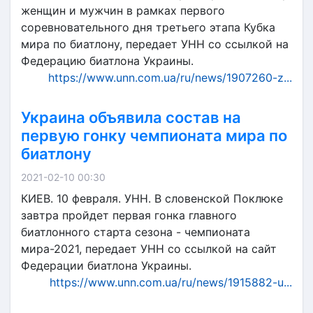
женщин и мужчин в рамках первого
соревновательного дня третьего этапа Кубка
мира по биатлону, передает УНН со ссылкой на
Федерацию биатлона Украины.
https://www.unn.com.ua/ru/news/1907260-z...
Украина объявила состав на
первую гонку чемпионата мира по
биатлону
2021-02-10 00:30
КИЕВ. 10 февраля. УНН. В словенской Поклюке
завтра пройдет первая гонка главного
биатлонного старта сезона - чемпионата
мира-2021, передает УНН со ссылкой на сайт
Федерации биатлона Украины.
https://www.unn.com.ua/ru/news/1915882-u...