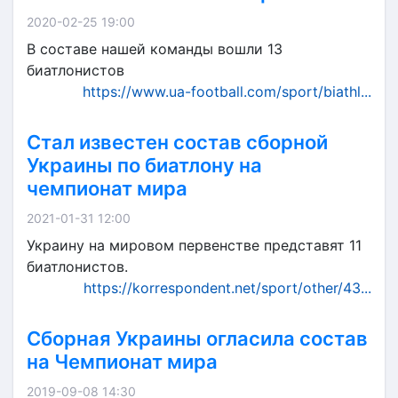
2020-02-25 19:00
В составе нашей команды вошли 13
биатлонистов
https://www.ua-football.com/sport/biathl...
Стал известен состав сборной
Украины по биатлону на
чемпионат мира
2021-01-31 12:00
Украину на мировом первенстве представят 11
биатлонистов.
https://korrespondent.net/sport/other/43...
Сборная Украины огласила состав
на Чемпионат мира
2019-09-08 14:30