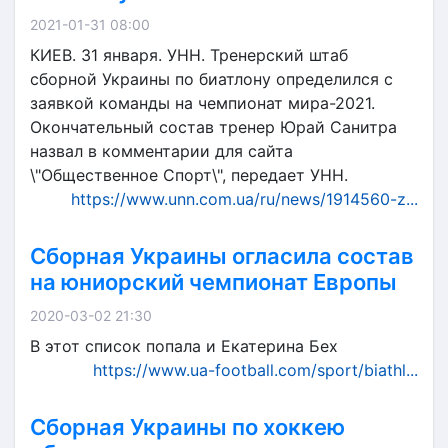
2021-01-31 08:00
КИЕВ. 31 января. УНН. Тренерский штаб
сборной Украины по биатлону определился с
заявкой команды на чемпионат мира-2021.
Окончательный состав тренер Юрай Санитра
назвал в комментарии для сайта
\"Общественное Спорт\", передает УНН.
https://www.unn.com.ua/ru/news/1914560-z...
Сборная Украины огласила состав
на юниорский чемпионат Европы
2020-03-02 21:30
В этот список попала и Екатерина Бех
https://www.ua-football.com/sport/biathl...
Сборная Украины по хоккею