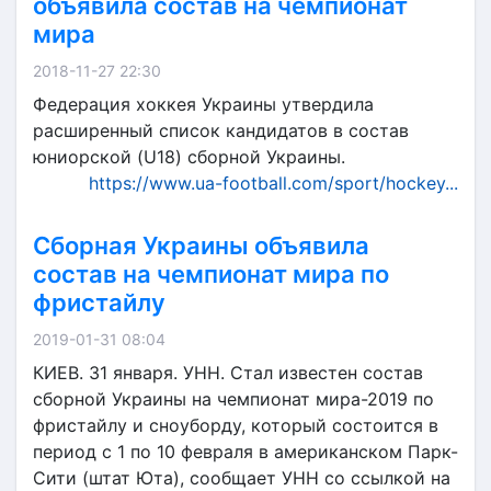
объявила состав на чемпионат
мира
2018-11-27 22:30
Федерация хоккея Украины утвердила
расширенный список кандидатов в состав
юниорской (U18) сборной Украины.
https://www.ua-football.com/sport/hockey...
Сборная Украины объявила
состав на чемпионат мира по
фристайлу
2019-01-31 08:04
КИЕВ. 31 января. УНН. Стал известен состав
сборной Украины на чемпионат мира-2019 по
фристайлу и сноуборду, который состоится в
период с 1 по 10 февраля в американском Парк-
Сити (штат Юта), сообщает УНН со ссылкой на