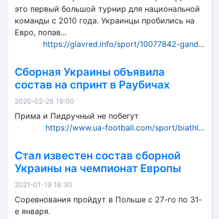
это первый большой турнир для национальной
команды с 2010 года. Украинцы пробились на
Евро, попав...
https://glavred.info/sport/10077842-gand...
Сборная Украины объявила
состав на спринт в Раубичах
2020-02-28 19:00
Прима и Пидручный не побегут
https://www.ua-football.com/sport/biathl...
Стал известен состав сборной
Украины на чемпионат Европы
2021-01-19 16:30
Соревнования пройдут в Польше с 27-го по 31-
е января.