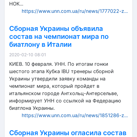
НОК...
https://www.unn.com.ua/ru/news/1777022-z...
Сборная Украины объявила
состав на чемпионат мира по
биатлону в Италии
2020-02-10 08:01
КИЕВ. 10 февраля. УНН. По итогам гонки
шестого этапа Кубка IBU тренеры сборной
Украины утвердили заявку команды на
чемпионат мира, который пройдет в
итальянском городе Антхольц-Антерсельве,
информирует УНН со ссылкой на Федерацию
биатлона Украины.
https://www.unn.com.ua/ru/news/1851286-z...
Сборная Украины огласила состав