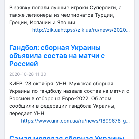
В заявку попали лучшие игроки Суперлиги, а
также легионеры из чемпионатов Турции,
Греции, Испании и Японии
http://zik.uahttps://zik.ua/ru/news/2020...
Гандбол: сборная Украины
объявила состав на матчи с
Россией
2020-10-28 11:30
КИЕВ. 28 октября. УНН. Мужская сборная
Украины по гандболу назвала состав на матчи с
Россией в отборе на Евро-2022. Об этом
сообщили в федерации гандбола Украины,
передает УНН.
https://www.unn.com.ua/ru/news/1899678-g...
Самая молодая сборная Украины