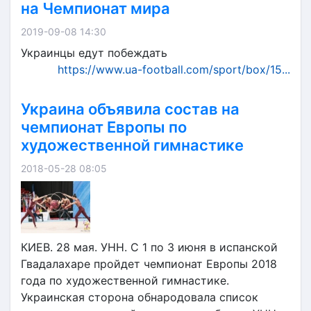
на Чемпионат мира
2019-09-08 14:30
Украинцы едут побеждать
https://www.ua-football.com/sport/box/15...
Украина объявила состав на
чемпионат Европы по
художественной гимнастике
2018-05-28 08:05
КИЕВ. 28 мая. УНН. С 1 по 3 июня в испанской
Гвадалахаре пройдет чемпионат Европы 2018
года по художественной гимнастике.
Украинская сторона обнародовала список