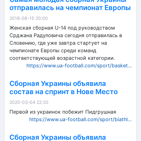
отправилась на чемпионат Европы
2018-08-15 20:00
Женская сборная U-14 под руководством
Срджана Радуловича сегодня отправилась в
Словению, где уже завтра стартует на
чемпионате Европы среди команд
соответствующей возрастной категории.
https://www.ua-football.com/sport/basket...
Сборная Украины объявила
состав на спринт в Нове Место
2020-03-04 22:30
Первой из украинок побежит Пидгрушная
https://www.ua-football.com/sport/biathl...
Сборная Украины объявила