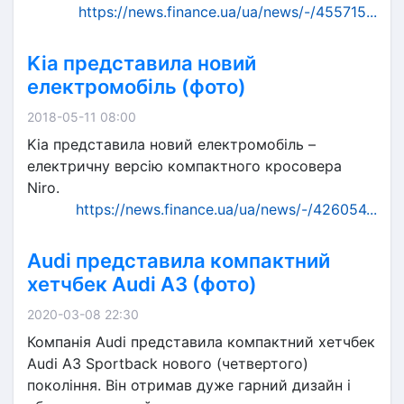
https://news.finance.ua/ua/news/-/455715...
Kia представила новий
електромобіль (фото)
2018-05-11 08:00
Kia представила новий електромобіль –
електричну версію компактного кросовера
Niro.
https://news.finance.ua/ua/news/-/426054...
Audi представила компактний
хетчбек Audi A3 (фото)
2020-03-08 22:30
Компанія Audi представила компактний хетчбек
Audi A3 Sportback нового (четвертого)
покоління. Він отримав дуже гарний дизайн і