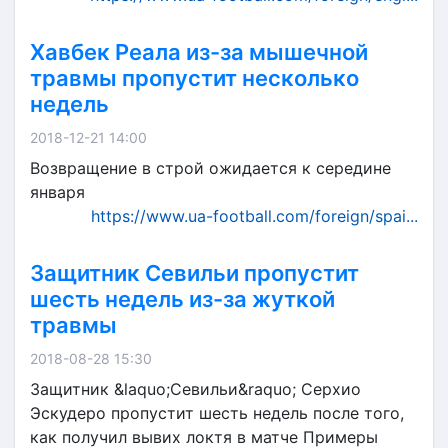
Хавбек Реала из-за мышечной
травмы пропустит несколько
недель
2018-12-21 14:00
Возвращение в строй ожидается к середине
января
https://www.ua-football.com/foreign/spai...
Защитник Севильи пропустит
шесть недель из-за жуткой
травмы
2018-08-28 15:30
Защитник &laquo;Севильи&raquo; Серхио
Эскудеро пропустит шесть недель после того,
как получил вывих локтя в матче Примеры