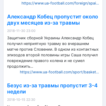
https://www.ua-football.com/foreign/spai...
Александр Кобец пропустит около
двух месяцев из-за травмы
2018-11-30 23:00
Защитник сборной Украины Александр Кобец
получил неприятную травму во вчерашнем
матче против Словении. В одном из контактных
эпизодов второй половины игры Саша получил
повреждение правого колена и не сумел
продолжить...
https://www.ua-football.com/sport/basket...
Безус из-за травмы пропустит 3-4
недели
2018-10-15 22:30