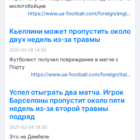
молотобойцев
https://www.ua-football.com/foreign/engl...
Кьеллини может пропустить около
двух недель из-за травмы
2021-02-18 14:30
Футболист получил повреждение в матче с
Порту
https://www.ua-football.com/foreign/ital...
Успел отыграть два матча. Игрок
Барселоны пропустит около пяти
недель из-за второй травмы
подряд
2021-02-04 18:30
Это не Дембеле