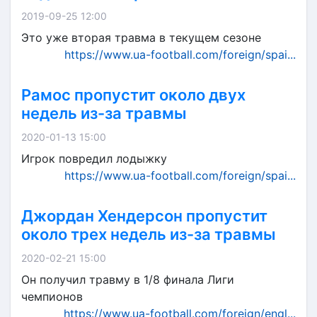
2019-09-25 12:00
Это уже вторая травма в текущем сезоне
https://www.ua-football.com/foreign/spai...
Рамос пропустит около двух
недель из-за травмы
2020-01-13 15:00
Игрок повредил лодыжку
https://www.ua-football.com/foreign/spai...
Джордан Хендерсон пропустит
около трех недель из-за травмы
2020-02-21 15:00
Он получил травму в 1/8 финала Лиги
чемпионов
https://www.ua-football.com/foreign/engl...