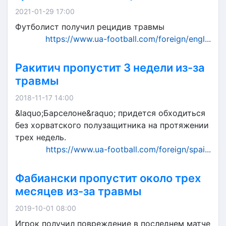
2021-01-29 17:00
Футболист получил рецидив травмы
https://www.ua-football.com/foreign/engl...
Ракитич пропустит 3 недели из-за
травмы
2018-11-17 14:00
&laquo;Барселоне&raquo; придется обходиться
без хорватского полузащитника на протяжении
трех недель.
https://www.ua-football.com/foreign/spai...
Фабиански пропустит около трех
месяцев из-за травмы
2019-10-01 08:00
Игрок получил повреждение в последнем матче