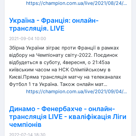
https://champion.com.ua/live/2021/08/24/...
Україна - Франція: онлайн-
трансляція. LIVE
2021-09-04 10:00
Збірна України зіграє проти Франції в рамках
відбору на Чемпіонату світу-2022. Поєдинок
відбудеться в суботу, 4вересня, о 21:45за
київським часом на НСК Олімпійському в
Києві.Пряма трансляція матчу на телеканалах
Футбол 1 та Україна. Також онлайн мат...
https://champion.com.ua/live/2021/09/04/...
Динамо - Фенербахче - онлайн-
трансляція LIVE - кваліфікація Ліги
чемпіонів
2022-07-14 18:30