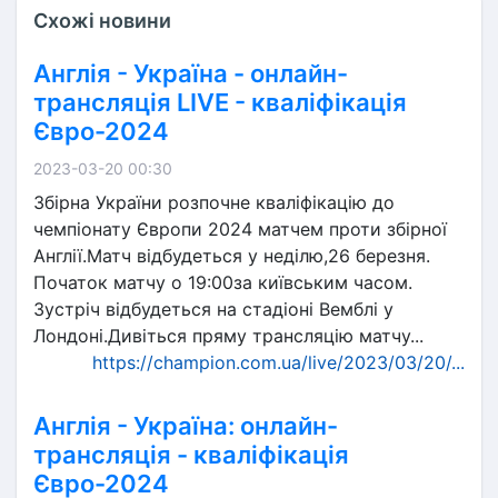
Схожі новини
Англія - Україна - онлайн-
трансляція LIVE - кваліфікація
Євро-2024
2023-03-20 00:30
Збірна України розпочне кваліфікацію до
чемпіонату Європи 2024 матчем проти збірної
Англії.Матч відбудеться у неділю,26 березня.
Початок матчу о 19:00за київським часом.
Зустріч відбудеться на стадіоні Вемблі у
Лондоні.Дивіться пряму трансляцію матчу...
https://champion.com.ua/live/2023/03/20/...
Англія - Україна: онлайн-
трансляція - кваліфікація
Євро-2024