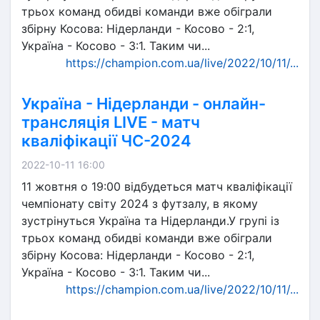
трьох команд обидві команди вже обіграли
збірну Косова: Нідерланди - Косово - 2:1,
Україна - Косово - 3:1. Таким чи...
https://champion.com.ua/live/2022/10/11/...
Україна - Нідерланди - онлайн-
трансляція LIVE - матч
кваліфікації ЧС-2024
2022-10-11 16:00
11 жовтня о 19:00 відбудеться матч кваліфікації
чемпіонату світу 2024 з футзалу, в якому
зустрінуться Україна та Нідерланди.У групі із
трьох команд обидві команди вже обіграли
збірну Косова: Нідерланди - Косово - 2:1,
Україна - Косово - 3:1. Таким чи...
https://champion.com.ua/live/2022/10/11/...