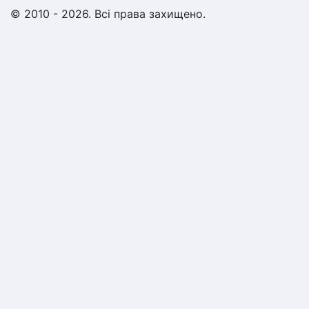
© 2010 - 2026. Всі права захищено.