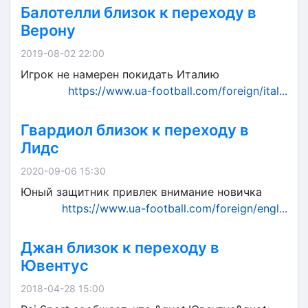
Балотелли близок к переходу в
Верону
2019-08-02 22:00
Игрок не намерен покидать Италию
https://www.ua-football.com/foreign/ital...
Гвардиол близок к переходу в
Лидс
2020-09-06 15:30
Юный защитник привлек внимание новичка
https://www.ua-football.com/foreign/engl...
Джан близок к переходу в
Ювентус
2018-04-28 15:00