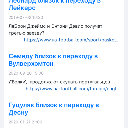
Леонард близок к переходу в
Лейкерс
2019-07-02 16:30
ЛеБрон Джеймс и Энтони Дэвис получат
третью звезду?
https://www.ua-football.com/sport/basket...
Семеду близок к переходу в
Вулверхэмтон
2020-09-20 15:00
\"Волки\" продолжают скупать португальцев
https://www.ua-football.com/foreign/engl...
Гуцуляк близок к переходу в
Десну
2020-01-21 21:00