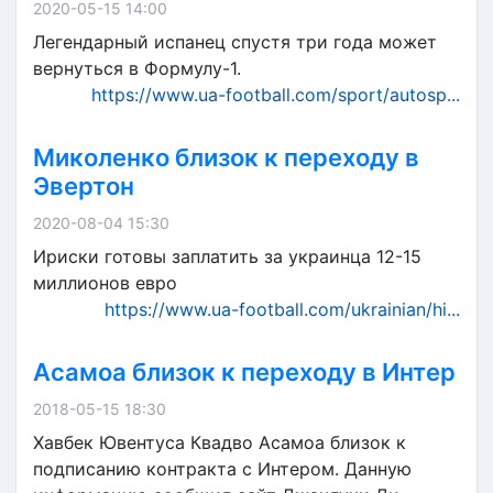
2020-05-15 14:00
Легендарный испанец спустя три года может
вернуться в Формулу-1.
https://www.ua-football.com/sport/autosp...
Миколенко близок к переходу в
Эвертон
2020-08-04 15:30
Ириски готовы заплатить за украинца 12-15
миллионов евро
https://www.ua-football.com/ukrainian/hi...
Асамоа близок к переходу в Интер
2018-05-15 18:30
Хавбек Ювентуса Квадво Асамоа близок к
подписанию контракта с Интером. Данную