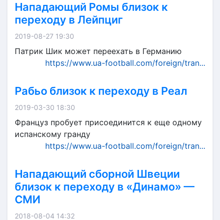
Нападающий Ромы близок к
переходу в Лейпциг
2019-08-27 19:30
Патрик Шик может переехать в Германию
https://www.ua-football.com/foreign/tran...
Рабьо близок к переходу в Реал
2019-03-30 18:30
Француз пробует присоединится к еще одному
испанскому гранду
https://www.ua-football.com/foreign/tran...
Нападающий сборной Швеции
близок к переходу в «Динамо» —
СМИ
2018-08-04 14:32