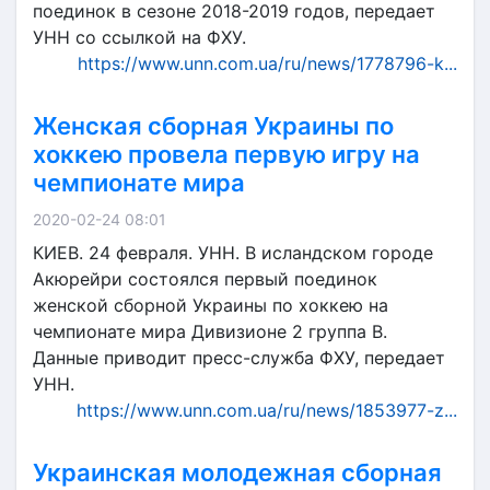
поединок в сезоне 2018-2019 годов, передает
УНН со ссылкой на ФХУ.
https://www.unn.com.ua/ru/news/1778796-k...
Женская сборная Украины по
хоккею провела первую игру на
чемпионате мира
2020-02-24 08:01
КИЕВ. 24 февраля. УНН. В исландском городе
Акюрейри состоялся первый поединок
женской сборной Украины по хоккею на
чемпионате мира Дивизионе 2 группа В.
Данные приводит пресс-служба ФХУ, передает
УНН.
https://www.unn.com.ua/ru/news/1853977-z...
Украинская молодежная сборная