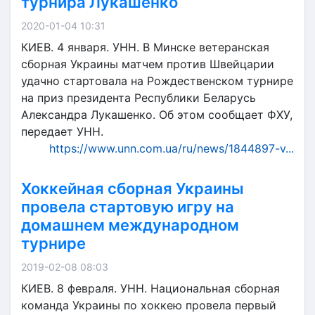
турнира Лукашенко
2020-01-04 10:31
КИЕВ. 4 января. УНН. В Минске ветеранская
сборная Украины матчем против Швейцарии
удачно стартовала на Рождественском турнире
на приз президента Республики Беларусь
Александра Лукашенко. Об этом сообщает ФХУ,
передает УНН.
https://www.unn.com.ua/ru/news/1844897-v...
Хоккейная сборная Украины
провела стартовую игру на
домашнем международном
турнире
2019-02-08 08:03
КИЕВ. 8 февраля. УНН. Национальная сборная
команда Украины по хоккею провела первый