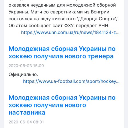
оказался неудачным для молодежной сборной
Украины. Матч со сверстниками из Венгрии
состоялся на льду киевского \"Дворца Спорта\".
Об этом сообщает сайт ФХУ, передает УНН.
https://www.unn.com.ua/ru/news/1841124-z...
Молодежная сборная Украины по
хоккею получила нового тренера
2020-06-03 15:00
Официально.
https://www.ua-football.com/sport/hockey...
Молодежная сборная Украины по
хоккею получила нового
наставника
2020-06-04 08:01