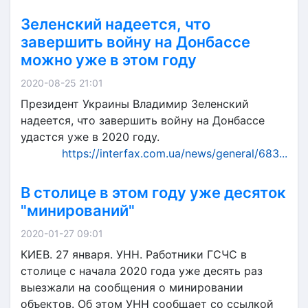
Зеленский надеется, что
завершить войну на Донбассе
можно уже в этом году
2020-08-25 21:01
Президент Украины Владимир Зеленский
надеется, что завершить войну на Донбассе
удастся уже в 2020 году.
https://interfax.com.ua/news/general/683...
В столице в этом году уже десяток
"минирований"
2020-01-27 09:01
КИЕВ. 27 января. УНН. Работники ГСЧС в
столице с начала 2020 года уже десять раз
выезжали на сообщения о минировании
объектов. Об этом УНН сообщает со ссылкой