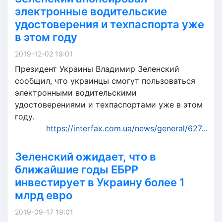
электронные водительские
удостоверения и техпаспорта уже
в этом году
2019-12-02 19:01
Президент Украины Владимир Зеленский
сообщил, что украинцы смогут пользоваться
электронными водительскими
удостоверениями и техпаспортами уже в этом
году.
https://interfax.com.ua/news/general/627...
Зеленский ожидает, что в
ближайшие годы ЕБРР
инвестирует в Украину более 1
млрд евро
2019-09-17 19:01