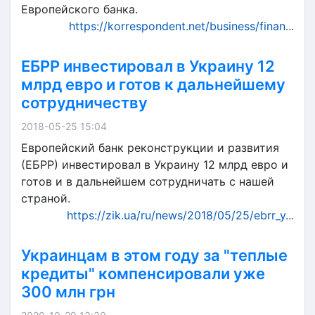
Европейского банка.
https://korrespondent.net/business/finan...
ЕБРР инвестировал в Украину 12
млрд евро и готов к дальнейшему
сотрудничеству
2018-05-25 15:04
Европейский банк реконструкции и развития
(ЕБРР) инвестировал в Украину 12 млрд евро и
готов и в дальнейшем сотрудничать с нашей
страной.
https://zik.ua/ru/news/2018/05/25/ebrr_y...
Украинцам в этом году за "теплые
кредиты" компенсировали уже
300 млн грн