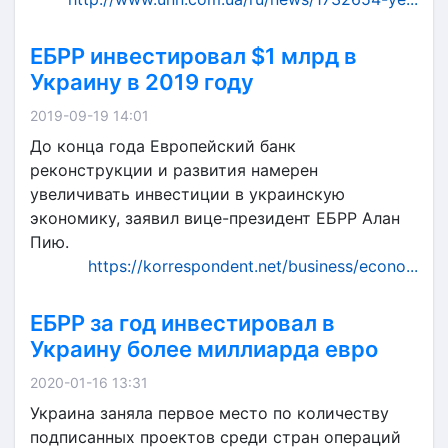
ЕБРР инвестировал $1 млрд в
Украину в 2019 году
2019-09-19 14:01
До конца года Европейский банк
реконструкции и развития намерен
увеличивать инвестиции в украинскую
экономику, заявил вице-президент ЕБРР Алан
Пию.
https://korrespondent.net/business/econo...
ЕБРР за год инвестировал в
Украину более миллиарда евро
2020-01-16 13:31
Украина заняла первое место по количеству
подписанных проектов среди стран операций