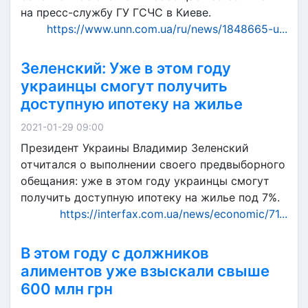
на пресс-службу ГУ ГСЧС в Киеве.
https://www.unn.com.ua/ru/news/1848665-u...
Зеленский: Уже в этом году
украинцы смогут получить
доступную ипотеку на жилье
2021-01-29 09:00
Президент Украины Владимир Зеленский
отчитался о выполнении своего предвыборного
обещания: уже в этом году украинцы смогут
получить доступную ипотеку на жилье под 7%.
https://interfax.com.ua/news/economic/71...
В этом году с должников
алиментов уже взыскали свыше
600 млн грн