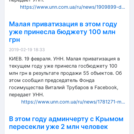
https://www.unn.com.ua/ru/news/1909899-d...
Малая приватизация в этом году
уже принесла бюджету 100 млн
грн
2019-02-19 18:33
КИЕВ. 19 февраля. УНН. Малая приватизация в
текущем году уже принесла госбюджету 100
млн грн в результате продажи 55 объектов. Об
этом сообщил председатель Фонда
госимущества Виталий Трубаров в Facebook,
передает УНН.
https://www.unn.com.ua/ru/news/1781271-m...
В этом году админчерту с Крымом
пересекли уже 2 млн человек