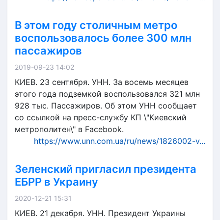
В этом году столичным метро
воспользовалось более 300 млн
пассажиров
2019-09-23 14:02
КИЕВ. 23 сентября. УНН. За восемь месяцев
этого года подземкой воспользовался 321 млн
928 тыс. Пассажиров. Об этом УНН сообщает
со ссылкой на пресс-службу КП \"Киевский
метрополитен\" в Facebook.
https://www.unn.com.ua/ru/news/1826002-v...
Зеленский пригласил президента
ЕБРР в Украину
2020-12-21 15:31
КИЕВ. 21 декабря. УНН. Президент Украины