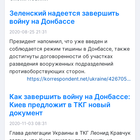
Зеленский надеется завершить
войну на Донбассе
2020-08-25 21:31
Президент напомнил, что уже введен и
соблюдается режим тишины в Донбассе, также
достигнуты договоренности об участках
разведения вооруженных подразделений
противоборствующих сторон.
https://korrespondent.net/ukraine/426705...
Как завершить войну на Донбассе:
Киев предложит в ТКГ новый
документ
2020-11-03 08:31
Глава делегации Украины в ТКГ Леонид Кравчук