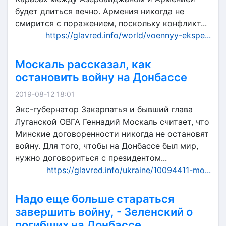
будет длиться вечно. Армения никогда не
смирится с поражением, поскольку конфликт...
https://glavred.info/world/voennyy-ekspe...
Москаль рассказал, как
остановить войну на Донбассе
2019-08-12 18:01
Экс-губернатор Закарпатья и бывший глава
Луганской ОВГА Геннадий Москаль считает, что
Минские договоренности никогда не остановят
войну. Для того, чтобы на Донбассе был мир,
нужно договориться с президентом...
https://glavred.info/ukraine/10094411-mo...
Надо еще больше стараться
завершить войну, - Зеленский о
погибших на Донбассе