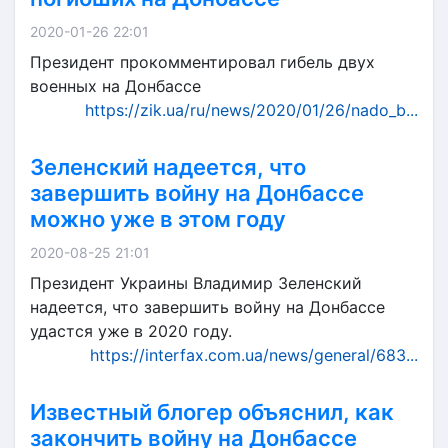
2020-01-26 22:01
Президент прокомментировал гибель двух
военных на Донбассе
https://zik.ua/ru/news/2020/01/26/nado_b...
Зеленский надеется, что
завершить войну на Донбассе
можно уже в этом году
2020-08-25 21:01
Президент Украины Владимир Зеленский
надеется, что завершить войну на Донбассе
удастся уже в 2020 году.
https://interfax.com.ua/news/general/683...
Известный блогер объяснил, как
закончить войну на Донбассе