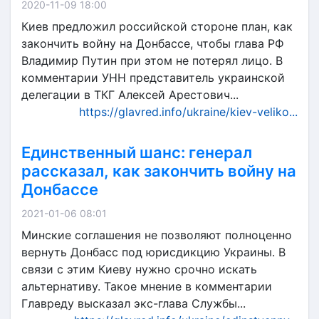
2020-11-09 18:00
Киев предложил российской стороне план, как
закончить войну на Донбассе, чтобы глава РФ
Владимир Путин при этом не потерял лицо. В
комментарии УНН представитель украинской
делегации в ТКГ Алексей Арестович...
https://glavred.info/ukraine/kiev-veliko...
Единственный шанс: генерал
рассказал, как закончить войну на
Донбассе
2021-01-06 08:01
Минские соглашения не позволяют полноценно
вернуть Донбасс под юрисдикцию Украины. В
связи с этим Киеву нужно срочно искать
альтернативу. Такое мнение в комментарии
Главреду высказал экс-глава Службы...